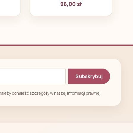
96,00 zł
ależy odnaleźć szczegóły w naszej informacji prawnej.