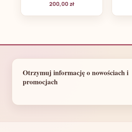
200,00 zł
Otrzymuj informację o nowościach i
promocjach