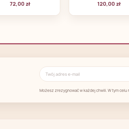
72,00 zł
120,00 zł
Możesz zrezygnować w każdej chwili. W tym celu n