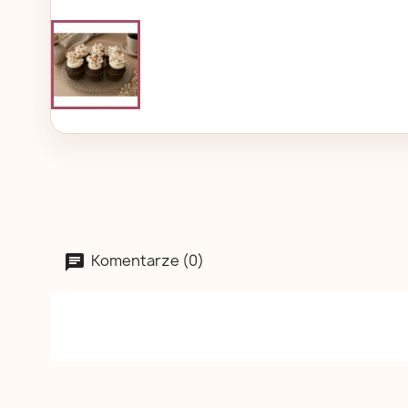
Komentarze (0)