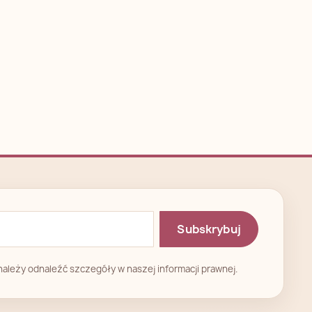
ależy odnaleźć szczegóły w naszej informacji prawnej.