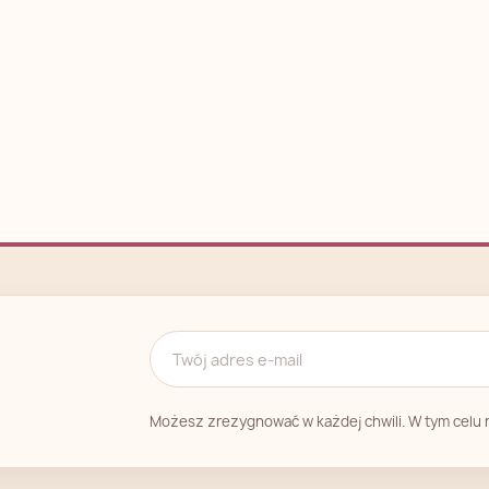
Możesz zrezygnować w każdej chwili. W tym celu n