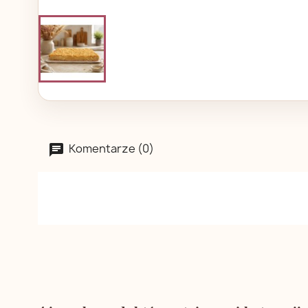
Komentarze (0)