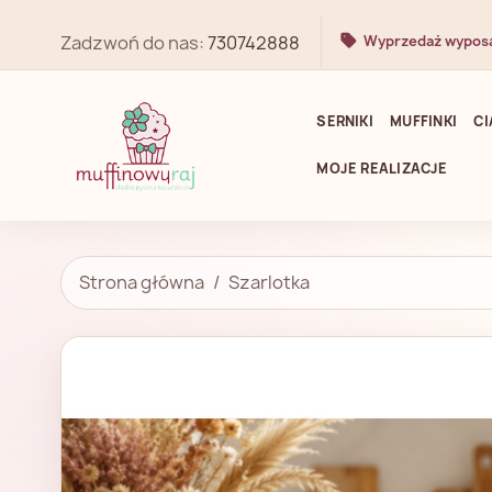
Zadzwoń do nas:
730742888
Wyprzedaż wypos
SERNIKI
MUFFINKI
CI
MOJE REALIZACJE
Strona główna
Szarlotka