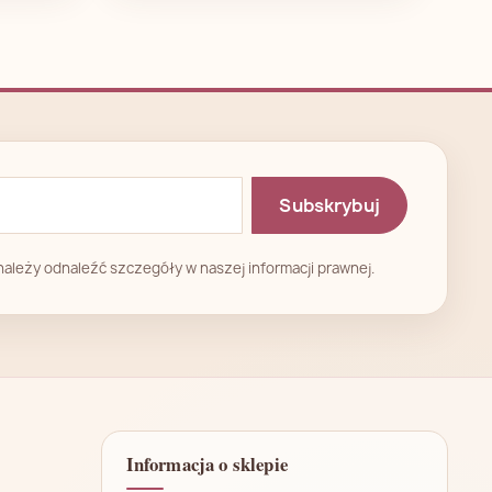
ależy odnaleźć szczegóły w naszej informacji prawnej.
Informacja o sklepie