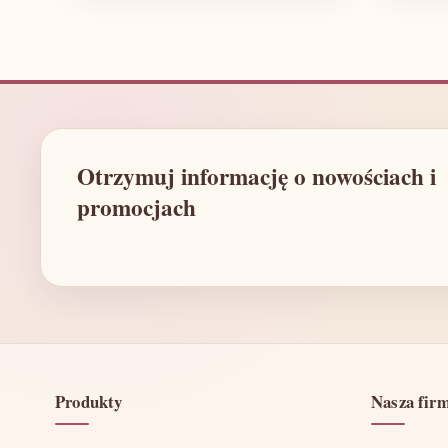
Otrzymuj informację o nowościach i
promocjach
Produkty
Nasza fir