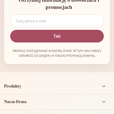
promocjach
Możesz zrezygnować w każdej chwili. W tym celu należy
odnaleźć szczegóły w naszej informacji prawnej.
Produkty

Nasza firma
