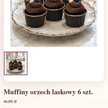
Muffiny orzech laskowy 6 szt.
66,00 zł